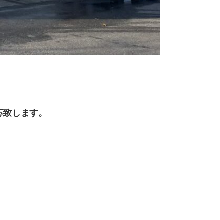
応致します。