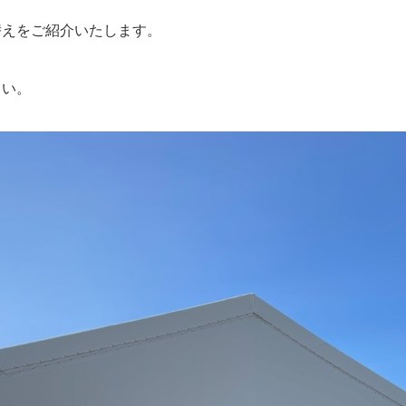
替えをご紹介いたします。
さい。