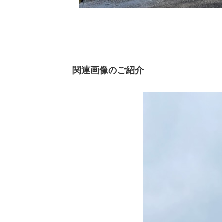
関連画像のご紹介