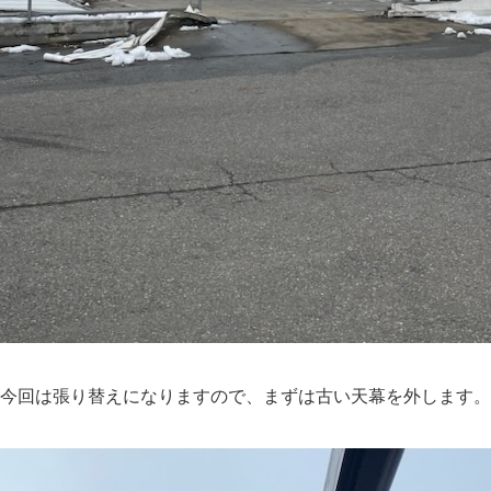
今回は張り替えになりますので、まずは古い天幕を外します。