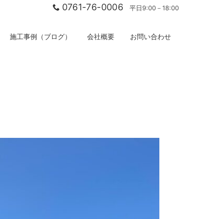
0761-76-0006
平日9:00－18:00
施工事例（ブログ）
会社概要
お問い合わせ