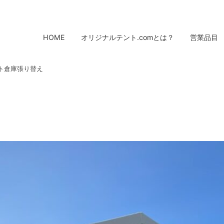
HOME
オリジナルテント.comとは？
営業品目
ト倉庫張り替え