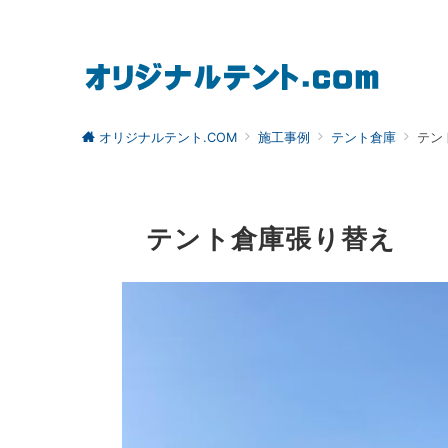
オリジナルテント.COM
施工事例
テント倉庫
テン
テント倉庫張り替え