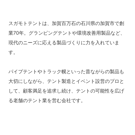
スガモトテントは、加賀百万石の石川県の加賀市で創
業70年。グランピングテントや環境改善用製品など、
現代のニーズに応える製品づくりに力を入れていま
す。
パイプテントやトラック幌といった昔ながらの製品も
大切にしながら、テント製造とイベント設営のプロと
して、顧客満足を追求し続け、テントの可能性を広げ
る老舗のテント業を営む会社です。