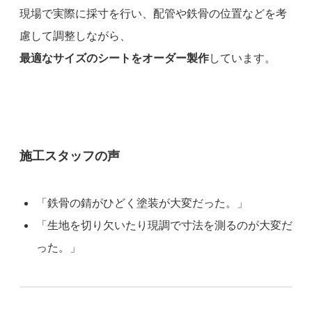
現場で実際に採寸を行い、配管や鉄骨の位置などを考
慮して調整しながら、
最適なサイズのシートをオーダー製作
しています。
施工スタッフの声
「鉄骨の錆がひどく塗装が大変だった。」
「生地を切り欠いたり現調で寸法を測るのが大変だ
った。」