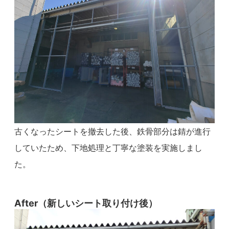
古くなったシートを撤去した後、鉄骨部分は錆が進行
していたため、下地処理と丁寧な塗装を実施しまし
た。
After（新しいシート取り付け後）