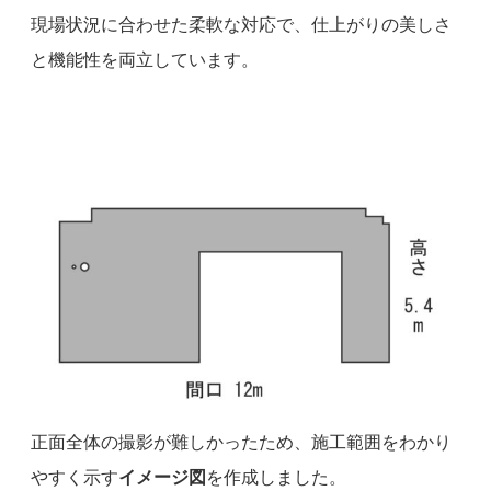
現場状況に合わせた柔軟な対応で、仕上がりの美しさ
と機能性を両立しています。
正面全体の撮影が難しかったため、施工範囲をわかり
やすく示す
イメージ図
を作成しました。