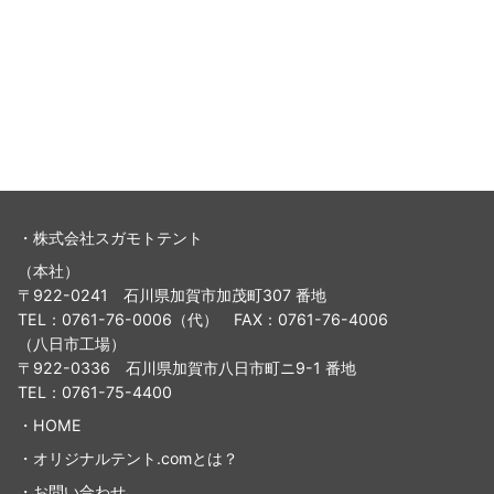
・株式会社スガモトテント
（本社）
〒922-0241 石川県加賀市加茂町307 番地
TEL：0761-76-0006（代） FAX：0761-76-4006
（八日市工場）
〒922-0336 石川県加賀市八日市町ニ9-1 番地
TEL：0761-75-4400
・
HOME
・
オリジナルテント.comとは？
・
お問い合わせ