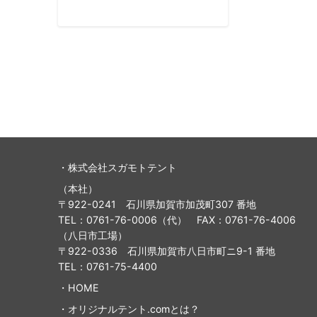
・株式会社スガモトテント
（本社）
〒922-0241 石川県加賀市加茂町307 番地
TEL：0761-76-0006（代） FAX：0761-76-4006
（八日市工場）
〒922-0336 石川県加賀市八日市町ニ9-1 番地
TEL：0761-75-4400
・
HOME
・
オリジナルテント.comとは？