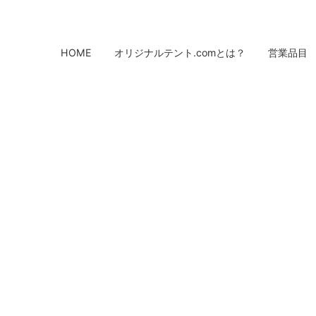
HOME
オリジナルテント.comとは？
営業品目