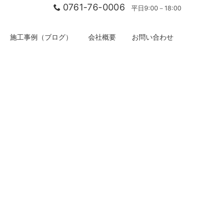
0761-76-0006
平日9:00－18:00
施工事例（ブログ）
会社概要
お問い合わせ